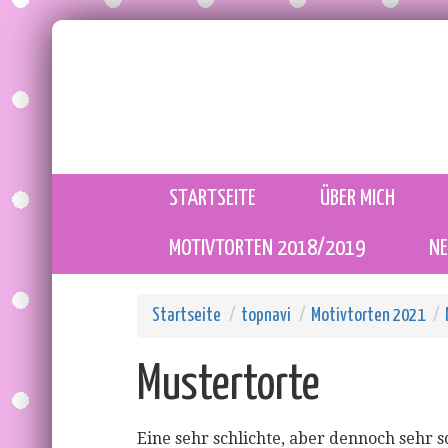
STARTSEITE
ÜBER MICH
MOTIVTORTEN 2018/2019
N
Startseite
topnavi
Motivtorten 2021
Mustertorte
Eine sehr schlichte, aber dennoch sehr s