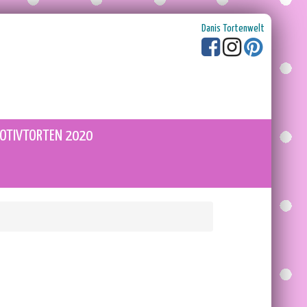
Danis Tortenwelt
OTIVTORTEN 2020