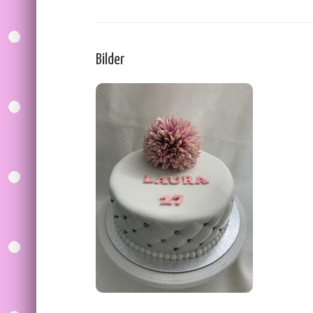
Bilder