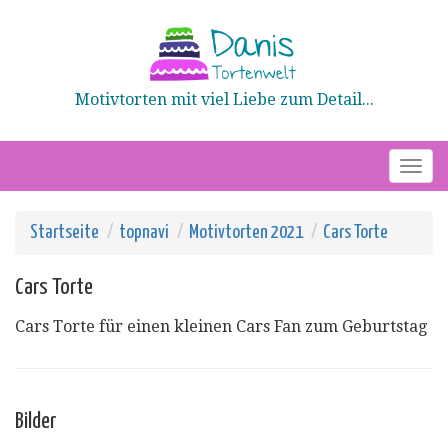
Motivtorten mit viel Liebe zum Detail...
Toggle
naviga
Startseite
topnavi
Motivtorten 2021
Cars Torte
Cars Torte
Cars Torte für einen kleinen Cars Fan zum Geburtstag
Bilder